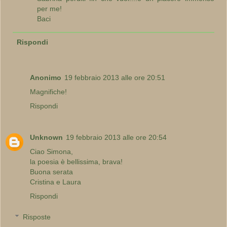
per me!
Baci
Rispondi
Anonimo
19 febbraio 2013 alle ore 20:51
Magnifiche!
Rispondi
Unknown
19 febbraio 2013 alle ore 20:54
Ciao Simona,
la poesia è bellissima, brava!
Buona serata
Cristina e Laura
Rispondi
Risposte