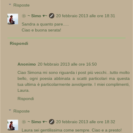
Risposte
❀~ Simo ♥~
20 febbraio 2013 alle ore 18:31
Sandra a quanto pare.....
Ciao e buona serata!
Rispondi
Anonimo
20 febbraio 2013 alle ore 16:50
Ciao Simona mi sono riguarda i post più vecchi...tutto molto
bello, ogni poesia abbinata a scatti particolari ma questa
tua ultima è particolarmente avvolgente. I miei complimenti,
Laura.
Rispondi
Risposte
❀~ Simo ♥~
20 febbraio 2013 alle ore 18:32
Laura sei gentilissima come sempre. Ciao e a presto!