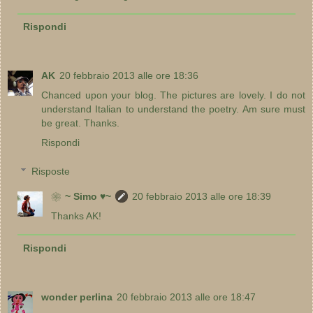
Rispondi
AK
20 febbraio 2013 alle ore 18:36
Chanced upon your blog. The pictures are lovely. I do not
understand Italian to understand the poetry. Am sure must
be great. Thanks.
Rispondi
Risposte
❀~ Simo ♥~
20 febbraio 2013 alle ore 18:39
Thanks AK!
Rispondi
wonder perlina
20 febbraio 2013 alle ore 18:47