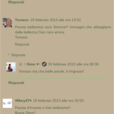
Rispondi
Tomaso
19 febbraio 2013 alle ore 19:52
Poesia bellissima cara Simona!!! Immagini che abbagliano
dalla bellezza.Ciao cara amica.
Tomaso
Rispondi
Risposte
❀~ Simo ♥~
20 febbraio 2013 alle ore 08:30
Tomaso ma che belle parole, ti ringrazio!
Rispondi
♥Mary47♥
19 febbraio 2013 alle ore 20:03
Poesia d'incanto e foto bellissime!!
Brava Simo!!