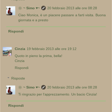
❀~ Simo ♥~
20 febbraio 2013 alle ore 08:28
Ciao Monica, è un piacere passare a farti visita. Buona
giornata e a presto
Rispondi
Cinzia
19 febbraio 2013 alle ore 19:12
Quoto in pieno la prima, bella!
Cinzia
Rispondi
Risposte
❀~ Simo ♥~
20 febbraio 2013 alle ore 08:28
Ti ringrazio per l'apprezzamento. Un bacio Cinzia!
Rispondi