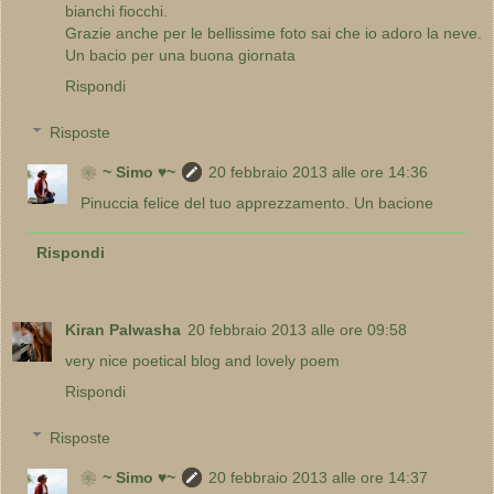
bianchi fiocchi.
Grazie anche per le bellissime foto sai che io adoro la neve.
Un bacio per una buona giornata
Rispondi
Risposte
❀~ Simo ♥~
20 febbraio 2013 alle ore 14:36
Pinuccia felice del tuo apprezzamento. Un bacione
Rispondi
Kiran Palwasha
20 febbraio 2013 alle ore 09:58
very nice poetical blog and lovely poem
Rispondi
Risposte
❀~ Simo ♥~
20 febbraio 2013 alle ore 14:37