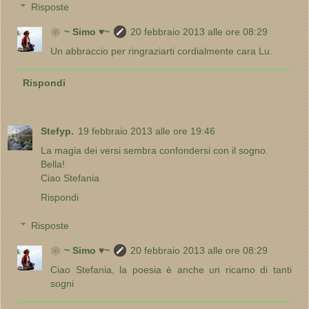
Risposte
❀~ Simo ♥~
20 febbraio 2013 alle ore 08:29
Un abbraccio per ringraziarti cordialmente cara Lu.
Rispondi
Stefyp.
19 febbraio 2013 alle ore 19:46
La magia dei versi sembra confondersi con il sogno.
Bella!
Ciao Stefania
Rispondi
Risposte
❀~ Simo ♥~
20 febbraio 2013 alle ore 08:29
Ciao Stefania, la poesia è anche un ricamo di tanti
sogni