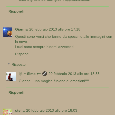
Rispondi
Gianna
20 febbraio 2013 alle ore 17:18
Questi sono versi che fanno da specchio alle immagini con
la neve.
I tuoi sono sempre binomi azzeccati.
Rispondi
Risposte
❀~ Simo ♥~
20 febbraio 2013 alle ore 18:33
Gianna...una magica fusione di emozioni!!!!
Rispondi
stella
20 febbraio 2013 alle ore 18:03