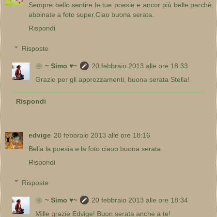
Sempre bello sentire le tue poesie e ancor più belle perchè
abbinate a foto super.Ciao buona serata.
Rispondi
Risposte
❀~ Simo ♥~
20 febbraio 2013 alle ore 18:33
Grazie per gli apprezzamenti, buona serata Stella!
Rispondi
edvige
20 febbraio 2013 alle ore 18:16
Bella la poesia e la foto ciaoo buona serata
Rispondi
Risposte
❀~ Simo ♥~
20 febbraio 2013 alle ore 18:34
Mille grazie Edvige! Buon serata anche a te!