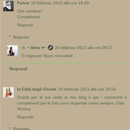
Fulvia
19 febbraio 2013 alle ore 18:49
Che candore!
Complimenti
Rispondi
Risposte
❀~ Simo ♥~
20 febbraio 2013 alle ore 08:27
Ti ringrazio! Buon mercoledì
Rispondi
la Città degli Gnomi
19 febbraio 2013 alle ore 18:54
Grazie per le tue visite al mio blog e per i commenti e
complimenti per le foto sono stupende come sempre. Ciao
Monica
Rispondi
Risposte