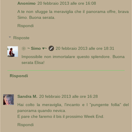
Anonimo
20 febbraio 2013 alle ore 16:08
A te non sfugge la meraviglia che il panorama offre, brava
Simo. Buona serata.
Rispondi
Risposte
❀~ Simo ♥~
20 febbraio 2013 alle ore 18:31
Impossibile non immortalare questo splendore. Buona
serata Elisa!
Rispondi
Sandra M.
20 febbraio 2013 alle ore 16:28
Hai colto la meraviglia, l'incanto e l "pungente follia" del
panorama quando nevica.
E pare che faremo il bis il prossimo Week End.
Rispondi