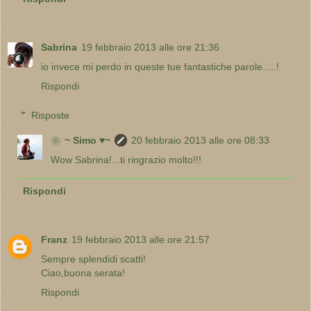
Sabrina
19 febbraio 2013 alle ore 21:36
io invece mi perdo in queste tue fantastiche parole.....!
Rispondi
Risposte
❀~ Simo ♥~
20 febbraio 2013 alle ore 08:33
Wow Sabrina!...ti ringrazio molto!!!
Rispondi
Franz
19 febbraio 2013 alle ore 21:57
Sempre splendidi scatti!
Ciao,buona serata!
Rispondi