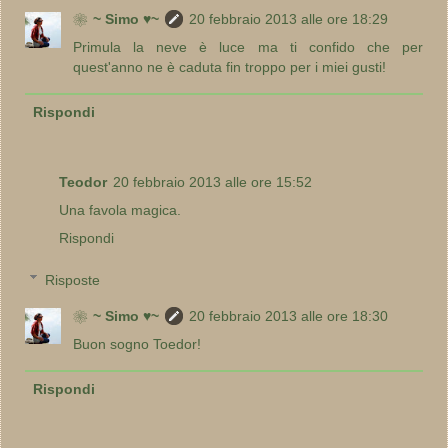
❀~ Simo ♥~
20 febbraio 2013 alle ore 18:29
Primula la neve è luce ma ti confido che per
quest'anno ne è caduta fin troppo per i miei gusti!
Rispondi
Teodor
20 febbraio 2013 alle ore 15:52
Una favola magica.
Rispondi
Risposte
❀~ Simo ♥~
20 febbraio 2013 alle ore 18:30
Buon sogno Toedor!
Rispondi