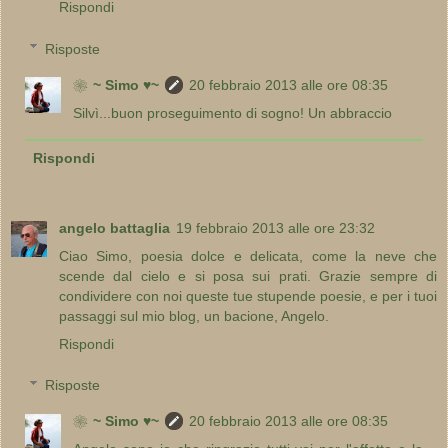
Rispondi
Risposte
❀~ Simo ♥~
20 febbraio 2013 alle ore 08:35
Silvì...buon proseguimento di sogno! Un abbraccio
Rispondi
angelo battaglia
19 febbraio 2013 alle ore 23:32
Ciao Simo, poesia dolce e delicata, come la neve che
scende dal cielo e si posa sui prati. Grazie sempre di
condividere con noi queste tue stupende poesie, e per i tuoi
passaggi sul mio blog, un bacione, Angelo.
Rispondi
Risposte
❀~ Simo ♥~
20 febbraio 2013 alle ore 08:35