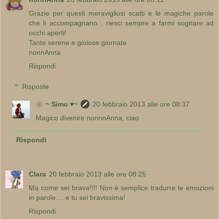
Grazie per questi meravigliosi scatti e le magiche parole
che li accompagnano... riesci sempre a farmi sognare ad
occhi aperti!
Tante serene e gioiose giornate
nonnAnna
Rispondi
Risposte
❀~ Simo ♥~
20 febbraio 2013 alle ore 08:37
Magico divenire nonnnAnna, ciao
Rispondi
Clara
20 febbraio 2013 alle ore 08:25
Ma come sei brava!!!! Non è semplice tradurre le emozioni
in parole.... e tu sei bravissima!
Rispondi