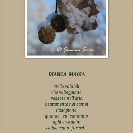
BIANCA MAGIA
Stelle volubili
che volteggiano
vezzose nell’aria,
beatamente nei campi
s’adagiano,
quando, sul cammino
aghi cristallini
s’addensano furiosi…