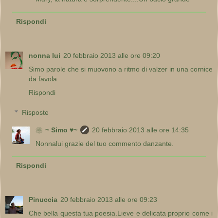
Rispondi
nonna lui
20 febbraio 2013 alle ore 09:20
Simo parole che si muovono a ritmo di valzer in una cornice
da favola.
Rispondi
Risposte
❀~ Simo ♥~
20 febbraio 2013 alle ore 14:35
Nonnalui grazie del tuo commento danzante.
Rispondi
Pinuccia
20 febbraio 2013 alle ore 09:23
Che bella questa tua poesia.Lieve e delicata proprio come i