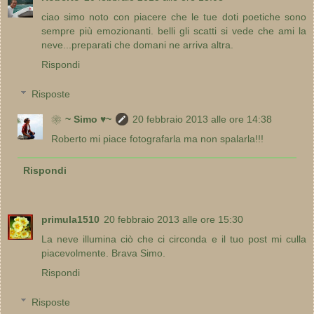
ciao simo noto con piacere che le tue doti poetiche sono
sempre più emozionanti. belli gli scatti si vede che ami la
neve...preparati che domani ne arriva altra.
Rispondi
Risposte
❀~ Simo ♥~
20 febbraio 2013 alle ore 14:38
Roberto mi piace fotografarla ma non spalarla!!!
Rispondi
primula1510
20 febbraio 2013 alle ore 15:30
La neve illumina ciò che ci circonda e il tuo post mi culla
piacevolmente. Brava Simo.
Rispondi
Risposte