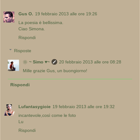
Gus O.
19 febbraio 2013 alle ore 19:26
La poesia è bellissima.
Ciao Simona.
Rispondi
Risposte
❀~ Simo ♥~
20 febbraio 2013 alle ore 08:28
Mille grazie Gus, un buongiorno!
Rispondi
Lufantasygioie
19 febbraio 2013 alle ore 19:32
incantevole,così come le foto
Lu
Rispondi